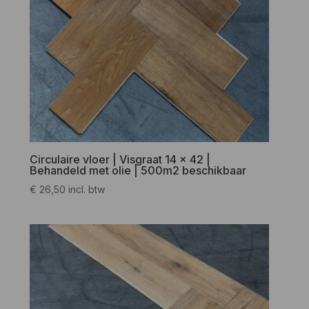
Circulaire vloer | Visgraat 14 x 42 |
Behandeld met olie | 500m2 beschikbaar
€
26,50
incl. btw