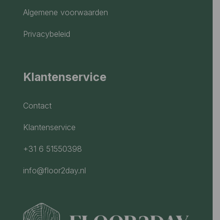
Algemene voorwaarden
Privacybeleid
Klantenservice
Contact
Klantenservice
+31 6 51550398
info@floor2day.nl