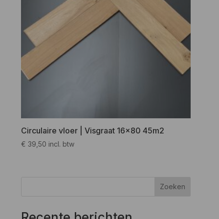
Circulaire vloer | Visgraat 16×80 45m2
€
39,50
incl. btw
Zoeken
Recente berichten