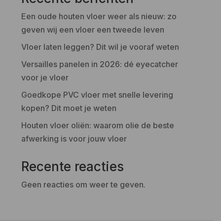
Een oude houten vloer weer als nieuw: zo
geven wij een vloer een tweede leven
Vloer laten leggen? Dit wil je vooraf weten
Versailles panelen in 2026: dé eyecatcher
voor je vloer
Goedkope PVC vloer met snelle levering
kopen? Dit moet je weten
Houten vloer oliën: waarom olie de beste
afwerking is voor jouw vloer
Recente reacties
Geen reacties om weer te geven.