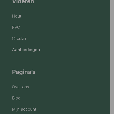
Vloeren
Hout
PVC
Circulair
Aanbiedingen
Pagina’s
Over ons
Blog
Mijn account