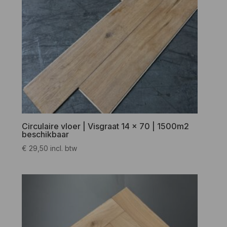
Circulaire vloer | Visgraat 14 x 70 | 1500m2
beschikbaar
€
29,50
incl. btw