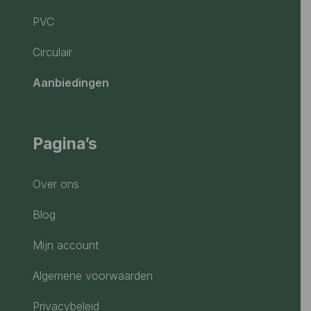
PVC
Circulair
Aanbiedingen
Pagina’s
Over ons
Blog
Mijn account
Algemene voorwaarden
Privacybeleid