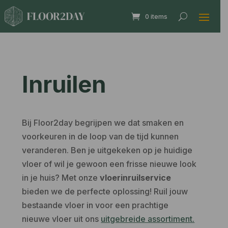
0 items
Inruilen
Bij Floor2day begrijpen we dat smaken en
voorkeuren in de loop van de tijd kunnen
veranderen. Ben je uitgekeken op je huidige
vloer of wil je gewoon een frisse nieuwe look
in je huis? Met onze
vloerinruilservice
bieden we de perfecte oplossing! Ruil jouw
bestaande vloer in voor een prachtige
nieuwe vloer uit ons
uitgebreide assortiment.