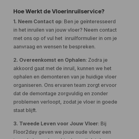
Hoe Werkt de Vloerinruilservice?
1. Neem Contact op
: Ben je geïnteresseerd
in het inruilen van jouw vloer? Neem contact
met ons op of vul het inruilformulier in om je
aanvraag en wensen te bespreken.
2. Overeenkomst en Ophalen
: Zodra je
akkoord gaat met de inruil, kunnen we het
ophalen en demonteren van je huidige vloer
organiseren. Ons ervaren team zorgt ervoor
dat de demontage zorgvuldig en zonder
problemen verloopt, zodat je vloer in goede
staat blijft.
3. Tweede Leven voor Jouw Vloer
: Bij
Floor2day geven we jouw oude vloer een