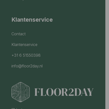
Klantenservice
Contact
Klantenservice
+31 6 51550398
info@floor2day.nl