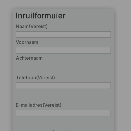
Inruilformuier
Naam
(Vereist)
Voornaam
Achternaam
Telefoon
(Vereist)
E-mailadres
(Vereist)