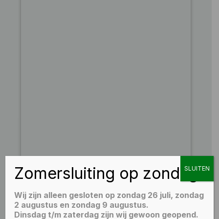
Zomersluiting op zondag
SLUITEN
Wij zijn alleen gesloten op zondag 26 juli, zondag
2 augustus en zondag 9 augustus.
Dinsdag t/m zaterdag zijn wij gewoon geopend.