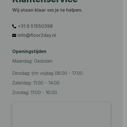
Wij staan klaar om je te helpen.
+31 6 51550398‬

info@floor2day.nl

Openingstijden
Maandag: Gesloten
Dinsdag: t/m vrijdag 08:00 - 17:00
Zaterdag: 11:00 - 14:00
Zondag: 11:00 - 16:00