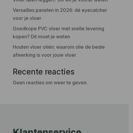
Versailles panelen in 2026: dé eyecatcher
voor je vloer
Goedkope PVC vloer met snelle levering
kopen? Dit moet je weten
Houten vloer oliën: waarom olie de beste
afwerking is voor jouw vloer
Recente reacties
Geen reacties om weer te geven.
Klantenservice