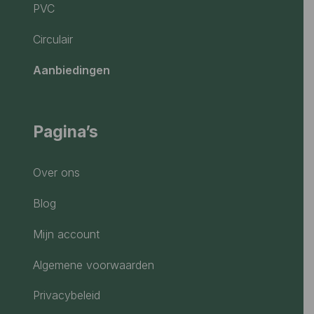
PVC
Circulair
Aanbiedingen
Pagina’s
Over ons
Blog
Mijn account
Algemene voorwaarden
Privacybeleid