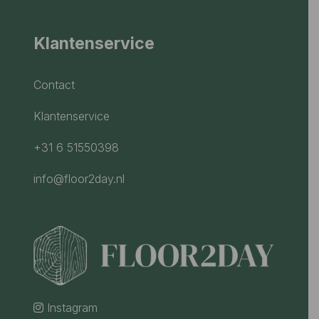
Klantenservice
Contact
Klantenservice
+31 6 51550398
info@floor2day.nl
Instagram
