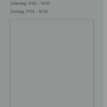
Zaterdag: 11:00 - 14:00
Zondag: 11:00 - 16:00