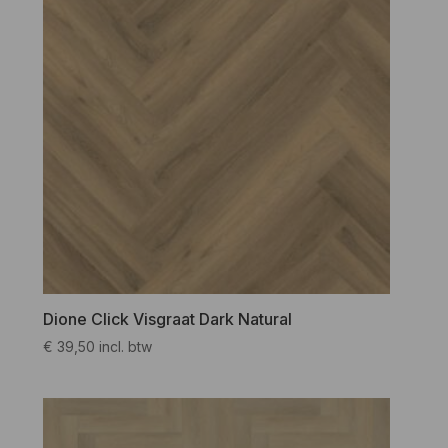
Dione Click Visgraat Dark Natural
€
39,50
incl. btw