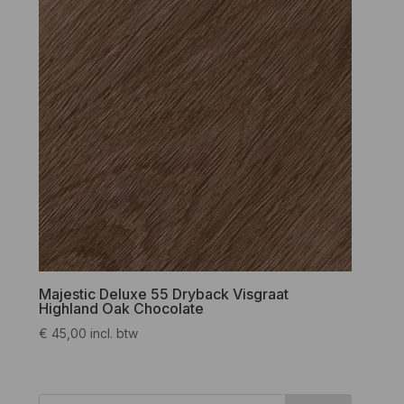
Majestic Deluxe 55 Dryback Visgraat
Highland Oak Chocolate
€
45,00
incl. btw