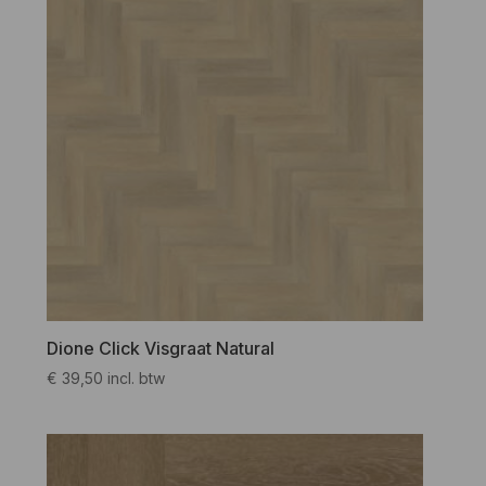
Dione Click Visgraat Natural
€
39,50
incl. btw