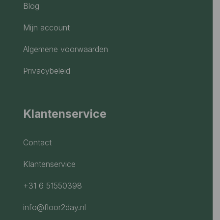
Blog
Mijn account
Algemene voorwaarden
Privacybeleid
Klantenservice
Contact
Klantenservice
+31 6 51550398
info@floor2day.nl