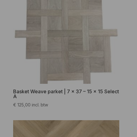
Basket Weave parket | 7 x 37 – 15 x 15 Select
A
€
125,00
incl. btw