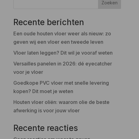
Zoeken
Recente berichten
Een oude houten vloer weer als nieuw: zo
geven wij een vloer een tweede leven
Vloer laten leggen? Dit wil je vooraf weten
Versailles panelen in 2026: dé eyecatcher
voor je vloer
Goedkope PVC vloer met snelle levering
kopen? Dit moet je weten
Houten vloer oliën: waarom olie de beste
afwerking is voor jouw vloer
Recente reacties