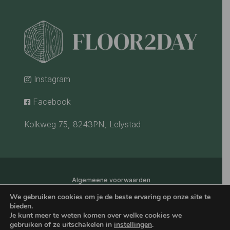
Instagram

Facebook

Kolkweg 75, 8243PN, Lelystad
Algemeene voorwaarden
We gebruiken cookies om je de beste ervaring op onze site te
bieden.
Copyright 2024
Je kunt meer te weten komen over welke cookies we
gebruiken of ze uitschakelen in
instellingen
.