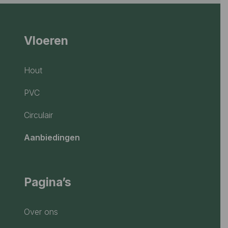
Vloeren
Hout
PVC
Circulair
Aanbiedingen
Pagina’s
Over ons