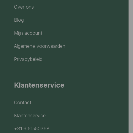
Over ons
Blog
Mijn account
Algemene voorwaarden
Privacybeleid
Klantenservice
Contact
Klantenservice
+31 6 51550398