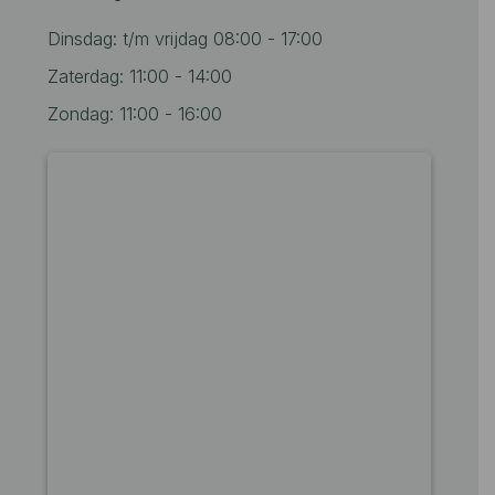
Dinsdag: t/m vrijdag 08:00 - 17:00
Zaterdag: 11:00 - 14:00
Zondag: 11:00 - 16:00