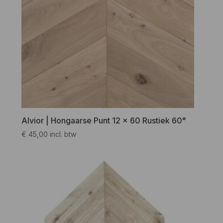
Alvior | Hongaarse Punt 12 x 60 Rustiek 60°
€
45,00
incl. btw