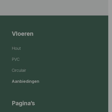
Vloeren
Hout
PVC
Circulair
Aanbiedingen
Pagina’s