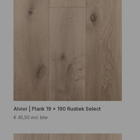
Alvior | Plank 19 x 190 Rustiek Select
€
45,50
incl. btw