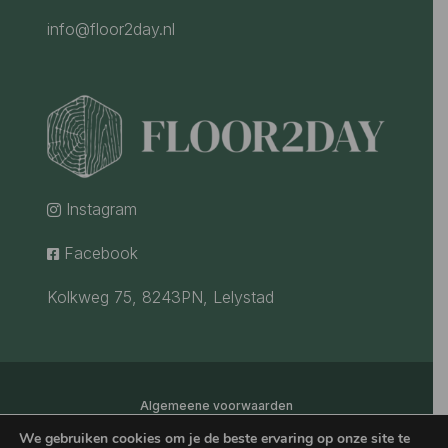
info@floor2day.nl
Instagram

Facebook

Kolkweg 75, 8243PN, Lelystad
Algemeene voorwaarden
We gebruiken cookies om je de beste ervaring op onze site te