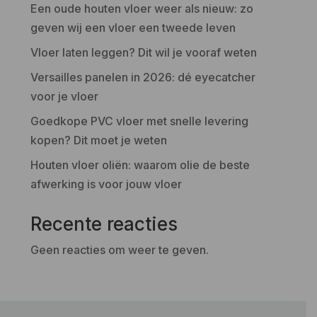
Een oude houten vloer weer als nieuw: zo
geven wij een vloer een tweede leven
Vloer laten leggen? Dit wil je vooraf weten
Versailles panelen in 2026: dé eyecatcher
voor je vloer
Goedkope PVC vloer met snelle levering
kopen? Dit moet je weten
Houten vloer oliën: waarom olie de beste
afwerking is voor jouw vloer
Recente reacties
Geen reacties om weer te geven.