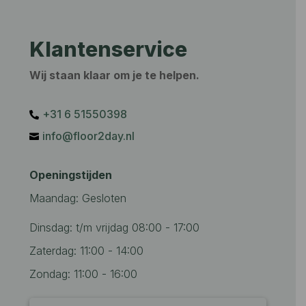
Klantenservice
Wij staan klaar om je te helpen.
+31 6 51550398‬

info@floor2day.nl

Openingstijden
Maandag: Gesloten
Dinsdag: t/m vrijdag 08:00 - 17:00
Zaterdag: 11:00 - 14:00
Zondag: 11:00 - 16:00