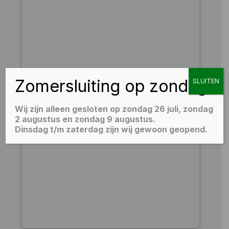
Zomersluiting op zondag
SLUITEN
Wij zijn alleen gesloten op zondag 26 juli, zondag
2 augustus en zondag 9 augustus.
Dinsdag t/m zaterdag zijn wij gewoon geopend.