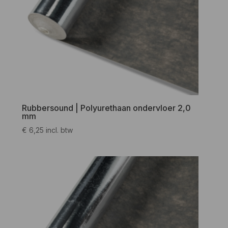
Rubbersound | Polyurethaan ondervloer 2,0
mm
€
6,25
incl. btw