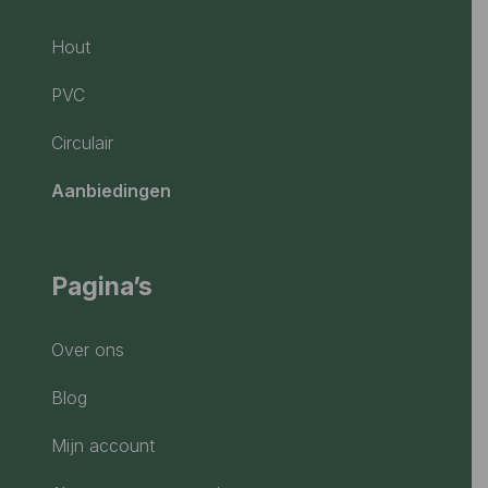
Hout
PVC
Circulair
Aanbiedingen
Pagina’s
Over ons
Blog
Mijn account