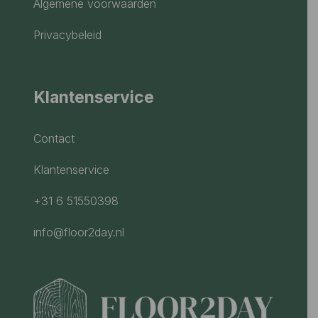
Algemene voorwaarden
Privacybeleid
Klantenservice
Contact
Klantenservice
+31 6 51550398
info@floor2day.nl