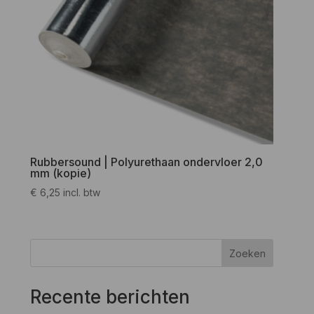
Rubbersound | Polyurethaan ondervloer 2,0
mm (kopie)
€
6,25
incl. btw
Zoeken
Recente berichten