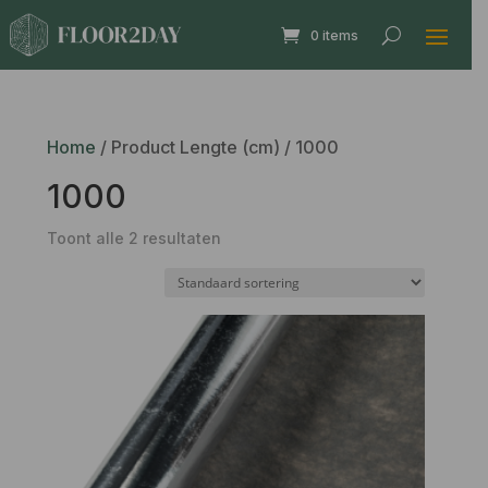
0 items
Home
/ Product Lengte (cm) / 1000
1000
Toont alle 2 resultaten