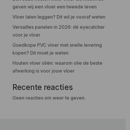
geven wij een vloer een tweede leven
Vloer laten leggen? Dit wil je vooraf weten
Versailles panelen in 2026: dé eyecatcher
voor je vloer
Goedkope PVC vloer met snelle levering
kopen? Dit moet je weten
Houten vloer oliën: waarom olie de beste
afwerking is voor jouw vloer
Recente reacties
Geen reacties om weer te geven.