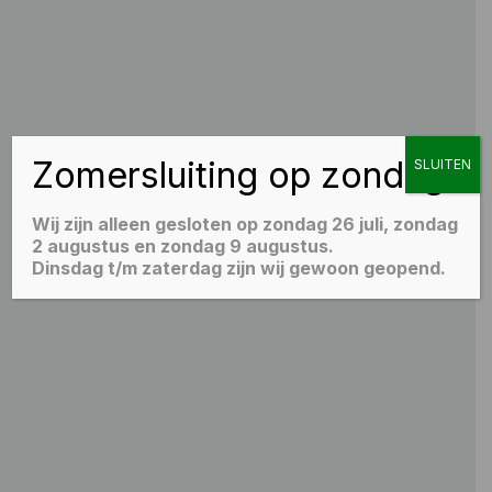
Zomersluiting op zondag
SLUITEN
Wij zijn alleen gesloten op zondag 26 juli, zondag
2 augustus en zondag 9 augustus.
Dinsdag t/m zaterdag zijn wij gewoon geopend.