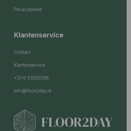
Privacybeleid
Klantenservice
Contact
Klantenservice
+31 6 51550398
info@floor2day.nl