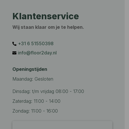
Klantenservice
Wij staan klaar om je te helpen.
+31 6 51550398‬

info@floor2day.nl

Openingstijden
Maandag: Gesloten
Dinsdag: t/m vrijdag 08:00 - 17:00
Zaterdag: 11:00 - 14:00
Zondag: 11:00 - 16:00