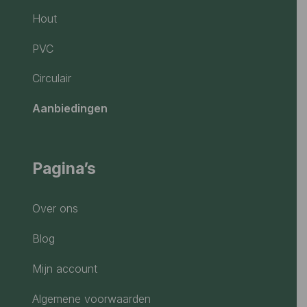
Hout
PVC
Circulair
Aanbiedingen
Pagina’s
Over ons
Blog
Mijn account
Algemene voorwaarden