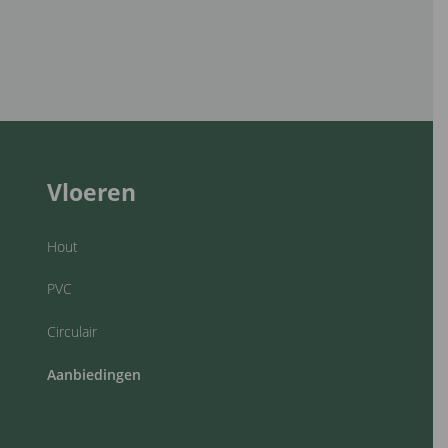
Vloeren
Hout
PVC
Circulair
Aanbiedingen