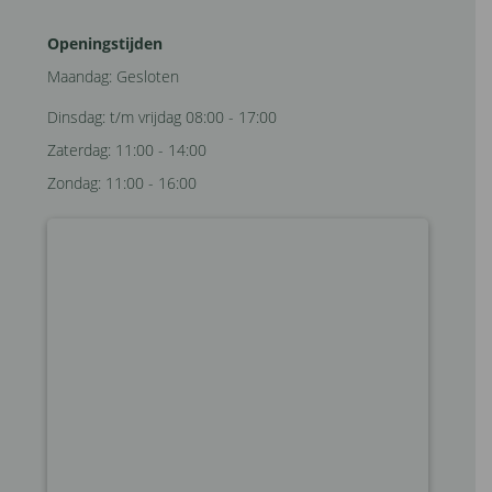
Openingstijden
Maandag: Gesloten
Dinsdag: t/m vrijdag 08:00 - 17:00
Zaterdag: 11:00 - 14:00
Zondag: 11:00 - 16:00