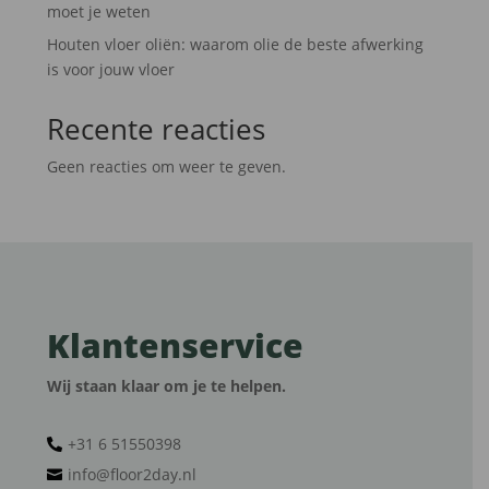
moet je weten
Houten vloer oliën: waarom olie de beste afwerking
is voor jouw vloer
Recente reacties
Geen reacties om weer te geven.
Klantenservice
Wij staan klaar om je te helpen.
+31 6 51550398‬

info@floor2day.nl
