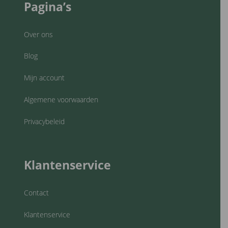
Pagina’s
Over ons
Blog
Mijn account
Algemene voorwaarden
Privacybeleid
Klantenservice
Contact
Klantenservice