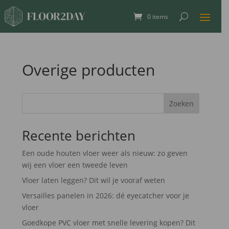
0 items
Overige producten
Zoeken
Recente berichten
Een oude houten vloer weer als nieuw: zo geven
wij een vloer een tweede leven
Vloer laten leggen? Dit wil je vooraf weten
Versailles panelen in 2026: dé eyecatcher voor je
vloer
Goedkope PVC vloer met snelle levering kopen? Dit