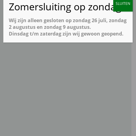
Zomersluiting op zondag
SLUITEN
Wij zijn alleen gesloten op zondag 26 juli, zondag
2 augustus en zondag 9 augustus.
Dinsdag t/m zaterdag zijn wij gewoon geopend.