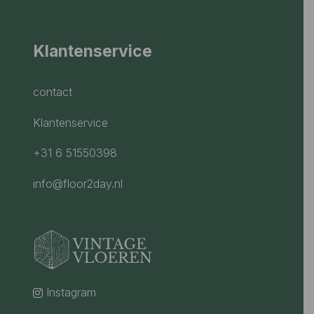
Klantenservice
contact
Klantenservice
+31 6 51550398
info@floor2day.nl
Instagram
