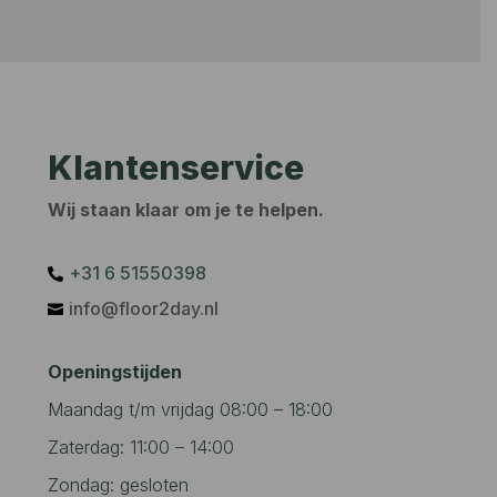
Klantenservice
Wij staan klaar om je te helpen.
+31 6 51550398‬

info@floor2day.nl

Openingstijden
Maandag t/m vrijdag 08:00 – 18:00
Zaterdag: 11:00 – 14:00
Zondag: gesloten