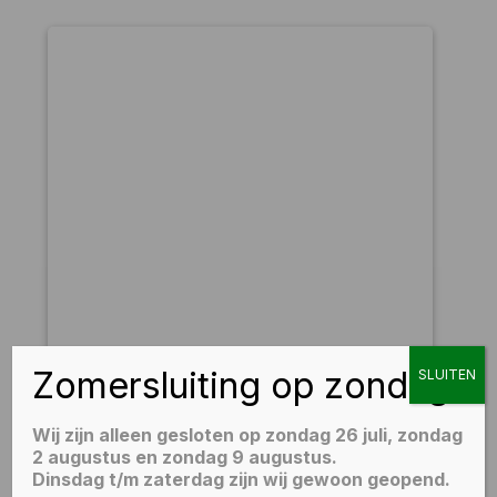
Zomersluiting op zondag
SLUITEN
Wij zijn alleen gesloten op zondag 26 juli, zondag
2 augustus en zondag 9 augustus.
Dinsdag t/m zaterdag zijn wij gewoon geopend.