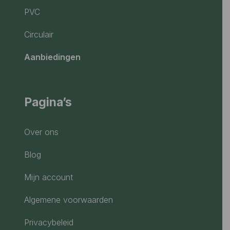
PVC
Circulair
Aanbiedingen
Pagina’s
Over ons
Blog
Mijn account
Algemene voorwaarden
Privacybeleid