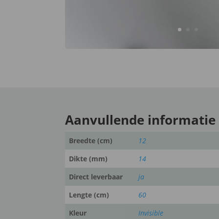
Aanvullende informatie
Breedte (cm)
12
Dikte (mm)
14
Direct leverbaar
ja
Lengte (cm)
60
Kleur
Invisible