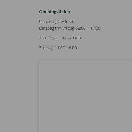
Openingstijden
Maandag: Gesloten
Dinsdag t/m vrijdag 08:00 – 17:00
Zaterdag: 11:00 – 14:00
Zondag: 11:00-16:00