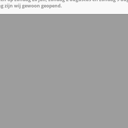
g zijn wij gewoon geopend.