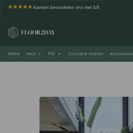
klanten beoordelen ons met 5/5
Home
Hout
PVC
Circulaire vloeren
Accessoires