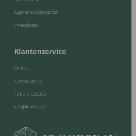
Algemene voorwaarden
Privacybeleid
Klantenservice
Contact
Klantenservice
+31 6 51550398
info@floor2day.nl