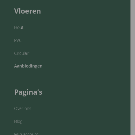
Vloeren
Hout
PVC
Circulair
Aanbiedingen
Pagina’s
Over ons
Blog
Mijn account