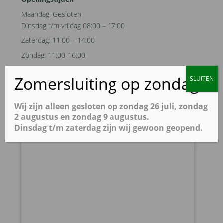
Maandag: Gesloten
Dinsdag t/m vrijdag 08:00 – 17:00
Zaterdag: 11:00 – 14:00
Zondag: 11:00-16:00
Zomersluiting op zondag
SLUITEN
Wij zijn alleen gesloten op zondag 26 juli, zondag
2 augustus en zondag 9 augustus.
Dinsdag t/m zaterdag zijn wij gewoon geopend.