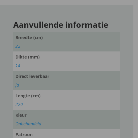
Aanvullende informatie
Breedte (cm)
22
Dikte (mm)
14
Direct leverbaar
ja
Lengte (cm)
220
Kleur
Onbehandeld
Patroon