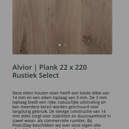
Alvior | Plank 22 x 220
Rustiek Select
Deze eiken houten vloer heeft een totale dikte van
14 mm en een eiken toplaag van 3 mm. De 3 mm
toplaag biedt een rijke, natuurlijke uitstraling en
kan meerdere keren worden geschuurd voor
langdurig gebruik. De stevige constructie van 14
mm dikte zorgt voor stabiliteit en duurzaamheid in
zowel woon- als commerciële ruimtes. Bij
Floor2Day beschikken wij over onze eigen olie-